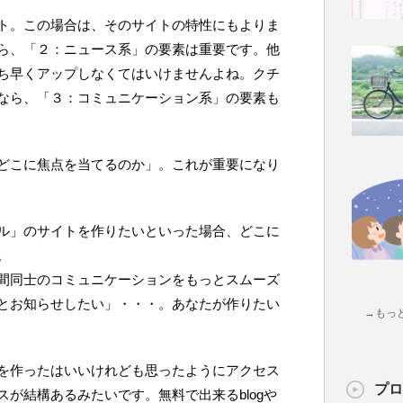
ト。この場合は、そのサイトの特性にもよりま
ら、「２：ニュース系」の要素は重要です。他
ち早くアップしなくてはいけませんよね。クチ
なら、「３：コミュニケーション系」の要素も
どこに焦点を当てるのか」。これが重要になり
ル」のサイトを作りたいといった場合、どこに
。
間同士のコミュニケーションをもっとスムーズ
とお知らせしたい」・・・。あなたが作りたい
→もっ
を作ったはいいけれども思ったようにアクセス
プロ
が結構あるみたいです。無料で出来るblogや