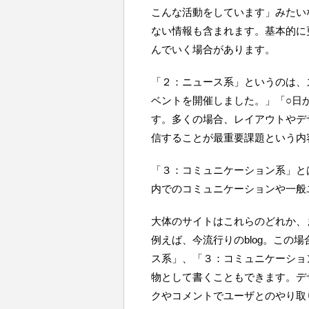
こんな活動をしています」みたい
ない情報も含まれます。基本的に
んでいく場合があります。
「２：ニュース系」というのは、
ベントを開催しました。」「○日
す。多くの場合、レイアウトやデ
信することが最重要課題という内
「３：コミュニケーション系」と
内でのコミュニケーションや一般
大体のサイトはこれらのどれか、
例えば、今流行りのblog。この
ス系」、「３：コミュニケーショ
物として書くこともできます。デ
クやコメントでユーザとのやり取