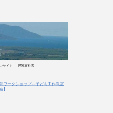
ンサイト
授乳室検索