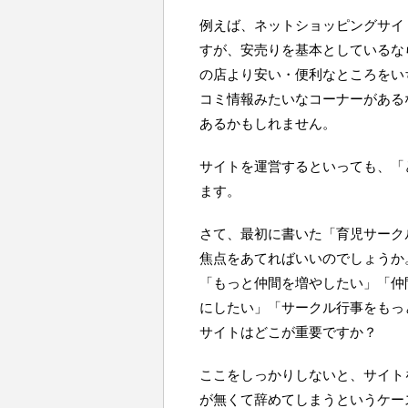
例えば、ネットショッピングサイ
すが、安売りを基本としているな
の店より安い・便利なところをい
コミ情報みたいなコーナーがある
あるかもしれません。
サイトを運営するといっても、「
ます。
さて、最初に書いた「育児サーク
焦点をあてればいいのでしょうか
「もっと仲間を増やしたい」「仲
にしたい」「サークル行事をもっ
サイトはどこが重要ですか？
ここをしっかりしないと、サイト
が無くて辞めてしまうというケース