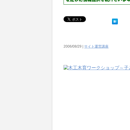
2006/08/29 |
サイト運営講座