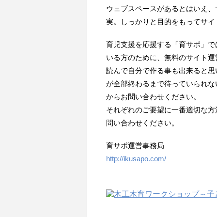
ウェブスペースがあるとはいえ、
実。しっかりと目的をもってサイ
育児支援を応援する「育サポ」で
いる方のために、無料のサイト運
読んで自分で作る事も出来ると思
が全部終わるまで待っていられな
からお問い合わせください。
それぞれのご要望に一番適切な方
問い合わせください。
育サポ運営事務局
http://ikusapo.com/