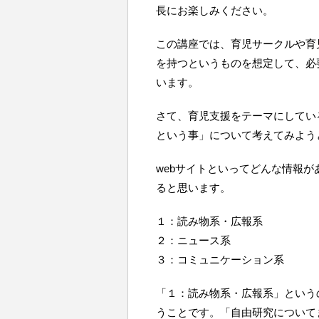
長にお楽しみください。
この講座では、育児サークルや育
を持つというものを想定して、必
います。
さて、育児支援をテーマにしてい
という事」について考えてみよう
webサイトといってどんな情報
ると思います。
１：読み物系・広報系
２：ニュース系
３：コミュニケーション系
「１：読み物系・広報系」という
うことです。「自由研究について