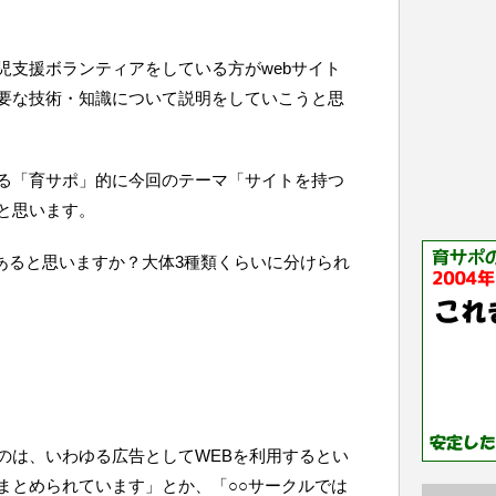
児支援ボランティアをしている方がwebサイト
要な技術・知識について説明をしていこうと思
る「育サポ」的に今回のテーマ「サイトを持つ
と思います。
があると思いますか？大体3種類くらいに分けられ
のは、いわゆる広告としてWEBを利用するとい
まとめられています」とか、「○○サークルでは