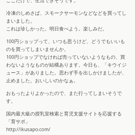
ここだけで、生活できそうです。
冷凍のしめさば、スモークサーモンなどなどを買ってし
まいました。
これは珍しかった。明日食べよう。楽しみだ。
100円ショップって、いつも思うけど、どうでもいいも
のを買ってしまいませんか。
100円ショップでなければ売っていないようなもの、買
わないようなものが結構あります。今日も、「キウイジ
ュース」がありました。思わず手を出しかけましたが、
止めました。おいしいのかなぁ。
おもったよりよかったので、また行ってしまいそうで
す。
国内最大級の授乳室検索と育児支援サイトを応援する
「育サポ」
http://ikusapo.com/