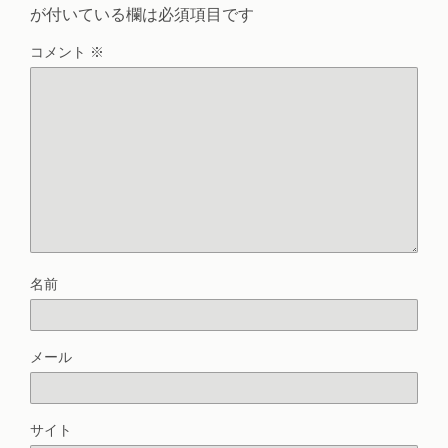
が付いている欄は必須項目です
コメント
※
名前
メール
サイト