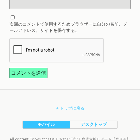
次回のコメントで使用するためブラウザーに自分の名前、メ
ールアドレス、サイトを保存する。
トップに戻る
モバイル
デスクトップ
All content Copyright ひめとおやじ日記｜育児支援サポート【育サポ】