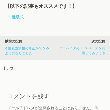
【以下の記事もオススメです！】
進級式
以前の投稿
次の投稿
授乳室情報の修正ができる
プロバイダのHPスペースを利
ようになりました
用してみよう
1レス
コメントを残す
メールアドレスが公開されることはありません。
※