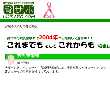
宮城県大郷町の育児支援
授乳室情報
新規登録
大変申し訳ございません。宮城県大郷町には、情報が見つかりませんでした。
皆さんからの投稿をお待ちしております。