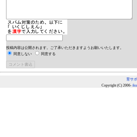
投稿内容は公開されます。ご了承いただきますようお願いいたします。
同意しない
同意する
育サ
Copyright (C) 2006-
ik