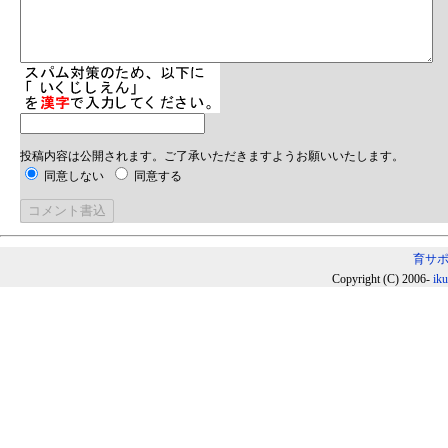
投稿内容は公開されます。ご了承いただきますようお願いいたします。
同意しない
同意する
育サ
Copyright (C) 2006-
ik